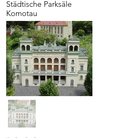
Städtische Parksäle
Komotau