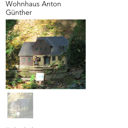
Wohnhaus Anton
Günther