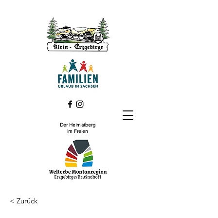
Der Heimatberg
im Freien
< Zurück