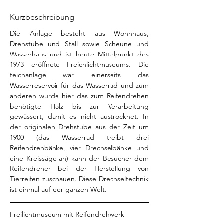
Kurzbeschreibung
Die Anlage besteht aus Wohnhaus, 
Drehstube und Stall sowie Scheune und 
Wasserhaus und ist heute Mittelpunkt des 
1973 eröffnete Freichlichtmuseums. Die 
teichanlage war einerseits das 
Wasserreservoir für das Wasserrad und zum 
anderen wurde hier das zum Reifendrehen 
benötigte Holz bis zur Verarbeitung 
gewässert, damit es nicht austrocknet. In 
der originalen Drehstube aus der Zeit um 
1900 (das Wasserrad treibt drei 
Reifendrehbänke, vier Drechselbänke und 
eine Kreissäge an) kann der Besucher dem 
Reifendreher bei der Herstellung von 
Tierreifen zuschauen. Diese Drechseltechnik 
ist einmal auf der ganzen Welt.
Freilichtmuseum mit Reifendrehwerk