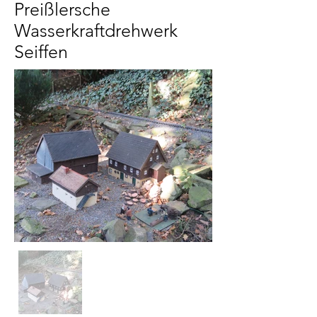
Preißlersche
Wasserkraftdrehwerk
Seiffen