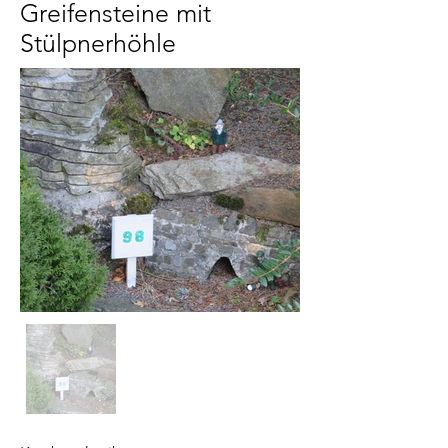
Greifensteine mit
Stülpnerhöhle