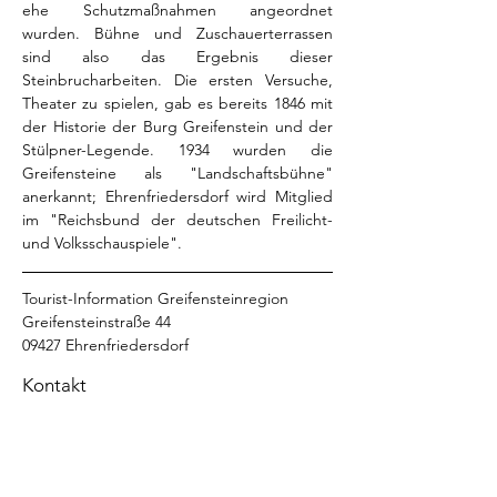
ehe Schutzmaßnahmen angeordnet 
wurden. Bühne und Zuschauerterrassen 
sind also das Ergebnis dieser 
Steinbrucharbeiten. Die ersten Versuche, 
Theater zu spielen, gab es bereits 1846 mit 
der Historie der Burg Greifenstein und der 
Stülpner-Legende. 1934 wurden die 
Greifensteine als "Landschaftsbühne" 
anerkannt; Ehrenfriedersdorf wird Mitglied 
im "Reichsbund der deutschen Freilicht- 
und Volksschauspiele".
Tourist-Information Greifensteinregion
Greifensteinstraße 44
09427 Ehrenfriedersdorf
Kontakt