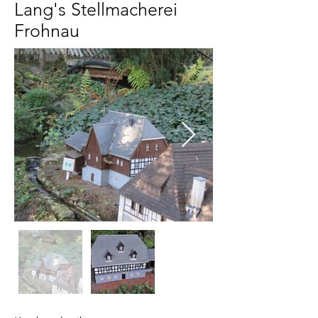
Lang's Stellmacherei
Frohnau