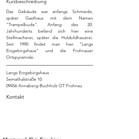
Kurzbeschreibung
Das Gebäude war anfangs Schmiede, 
später Gasthaus mit dem Namen 
"Trampelbude". Anfang des 20. 
Jahrhunderts befand sich hier eine 
Stellmacherei, später die Holzbildhauerei. 
Seit 1990 findet man hier "Langs 
Erzgebirgshaus" und die Frohnauer 
Ortspyramide.
Langs Erzgebirgshaus
Semathalstraße 10
09456 Annaberg-Buchholz OT Frohnau
Kontakt