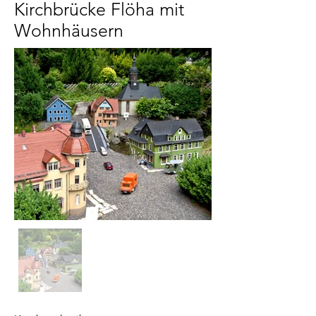
Kirchbrücke Flöha mit
Wohnhäusern