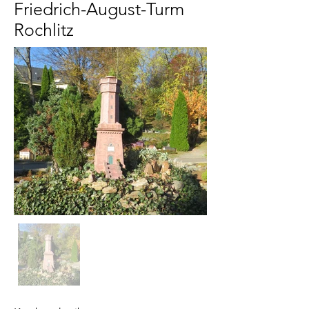
Friedrich-August-Turm
Rochlitz